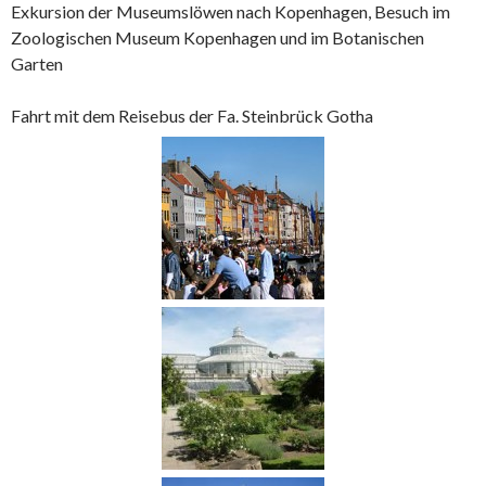
Exkursion der Museumslöwen nach Kopenhagen, Besuch im
Zoologischen Museum Kopenhagen und im Botanischen
Garten
Fahrt mit dem Reisebus der Fa. Steinbrück Gotha