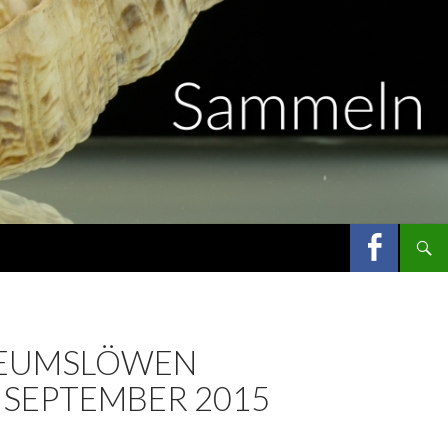
SEUMSLÖWEN
 SEPTEMBER 2015