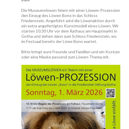
Die Museumslöwen feiern mit einer Löwem-Prozession
den Einzug des Löwen Bono in das Schloss
Friedenstein. Angeführt wird die Löwenaktion durch
ein extra angefertigtes Kunstmodell eines Löwen. Wir
starten 10:30 Uhr vor dem Rathaus am Hauptmarkt in
Gotha und ziehen dann zum Schloss Friedenstein, wo
im Festsaal bereits der Löwe Bono wartet.
Bitte bringt eure Freunde und Familien und ein Kostüm
oder eine Maske passend zum Löwen-Thema mit.
-