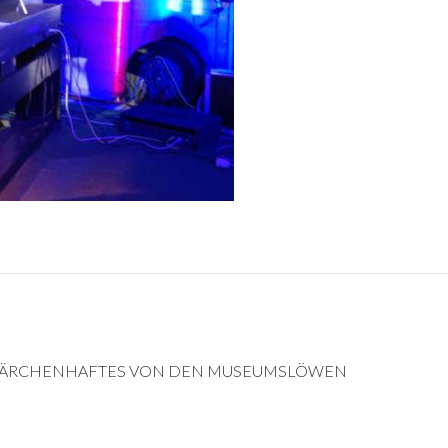
 MÄRCHENHAFTES VON DEN MUSEUMSLÖWEN