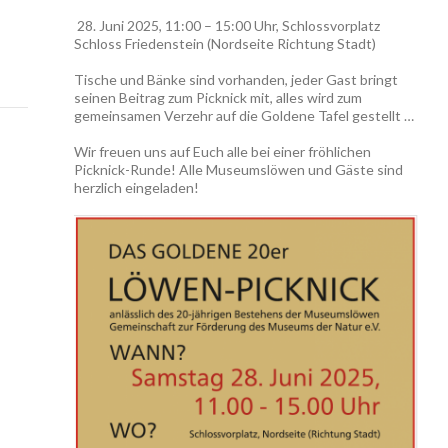
28. Juni 2025, 11:00 – 15:00 Uhr, Schlossvorplatz
Schloss Friedenstein (Nordseite Richtung Stadt)
Tische und Bänke sind vorhanden, jeder Gast bringt
seinen Beitrag zum Picknick mit, alles wird zum
gemeinsamen Verzehr auf die Goldene Tafel gestellt …
Wir freuen uns auf Euch alle bei einer fröhlichen
Picknick-Runde! Alle Museumslöwen und Gäste sind
herzlich eingeladen!