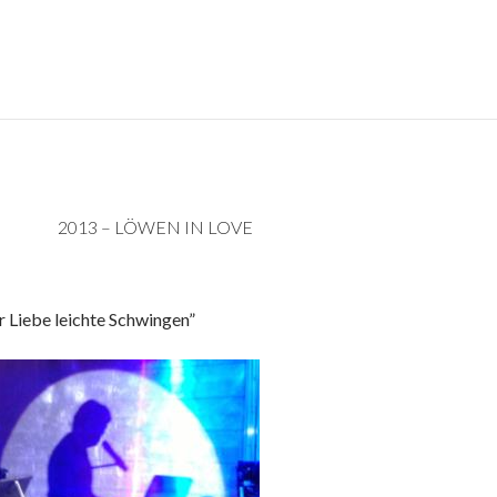
2013 – LÖWEN IN LOVE
r Liebe leichte Schwingen”